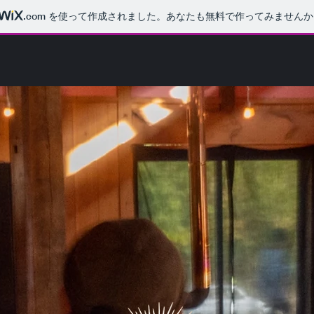
.com
を使って作成されました。あなたも無料で作ってみませんか